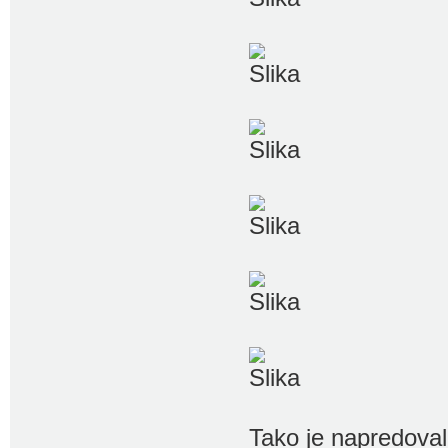
Tako je napredoval