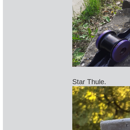
Star Thule.