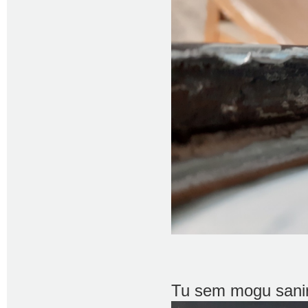
Tu sem mogu sanira