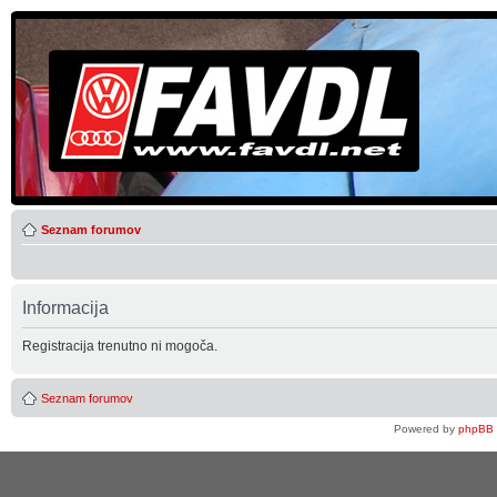
Seznam forumov
Informacija
Registracija trenutno ni mogoča.
Seznam forumov
Powered by
phpBB